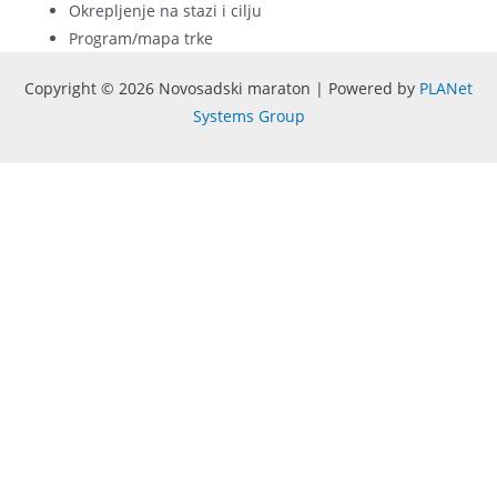
Okrepljenje na stazi i cilju
Program/mapa trke
Copyright © 2026 Novosadski maraton | Powered by
PLANet
Systems Group