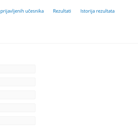
 prijavljenih učesnika
Rezultati
Istorija rezultata