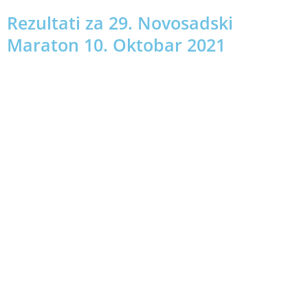
Rezultati za 29. Novosadski
Maraton 10. Oktobar 2021