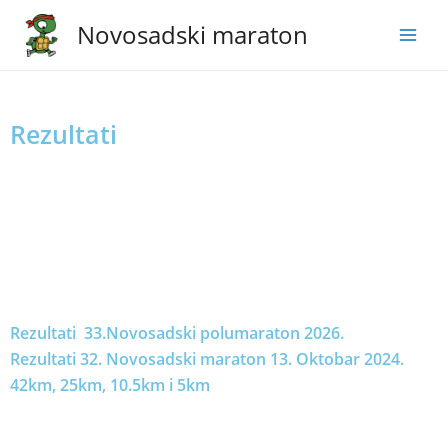
Novosadski maraton
Rezultati
Rezultati
33.Novosadski polumaraton 2026.
Rezultati 32. Novosadski maraton 13. Oktobar 2024.
42km, 25km, 10.5km i 5km