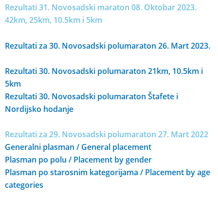
Rezultati 31. Novosadski maraton 08. Oktobar 2023.
42km, 25km, 10.5km i 5km
Rezultati za 30. Novosadski polumaraton 26. Mart 2023.
Rezultati 30. Novosadski polumaraton 21km, 10.5km i
5km
Rezultati 30. Novosadski polumaraton Štafete i
Nordijsko hodanje
Rezultati za 29. Novosadski polumaraton 27. Mart 2022
Generalni plasman / General placement
Plasman po polu / Placement by gender
Plasman po starosnim kategorijama / Placement by age
categories