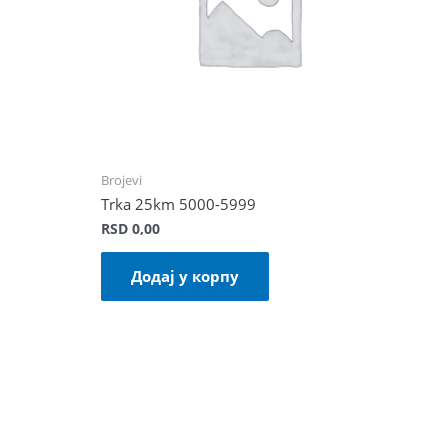
Brojevi
Trka 25km 5000-5999
RSD
0,00
Додај у корпу